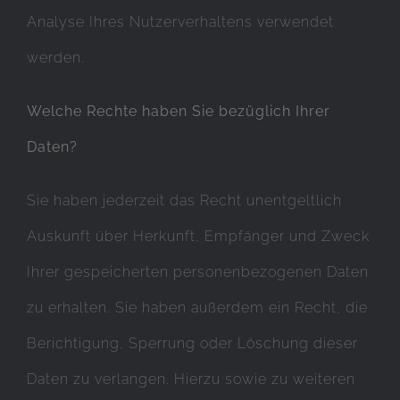
Analyse Ihres Nutzerverhaltens verwendet
werden.
Welche Rechte haben Sie bezüglich Ihrer
Daten?
Sie haben jederzeit das Recht unentgeltlich
Auskunft über Herkunft, Empfänger und Zweck
Ihrer gespeicherten personenbezogenen Daten
zu erhalten. Sie haben außerdem ein Recht, die
Berichtigung, Sperrung oder Löschung dieser
Daten zu verlangen. Hierzu sowie zu weiteren