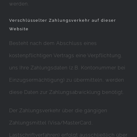
werden.
Verschlüsselter Zahlungsverkehr auf dieser
Website
Besteht nach dem Abschluss eines
kostenpflichtigen Vertrags eine Verpflichtung,
uns Ihre Zahlungsdaten (z.B. Kontonummer bei
Einzugsermächtigung) zu übermitteln, werden
diese Daten zur Zahlungsabwicklung benötigt.
Der Zahlungsverkehr über die gängigen
Zahlungsmittel (Visa/MasterCard,
Lastschriftverfahren) erfolgt ausschließlich über