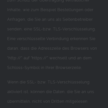
zum Schutz der Übertragung vertraulicher
Inhalte, wie zum Beispiel Bestellungen oder
Anfragen, die Sie an uns als Seitenbetreiber
senden, eine SSL-bzw. TLS-Verschlüsselung.
Eine verschlüsselte Verbindung erkennen Sie
daran, dass die Adresszeile des Browsers von
“http://” auf “https://” wechselt und an dem
Schloss-Symbol in Ihrer Browserzeile.
Wenn die SSL- bzw. TLS-Verschlüsselung
aktiviert ist, können die Daten, die Sie an uns
übermitteln, nicht von Dritten mitgelesen