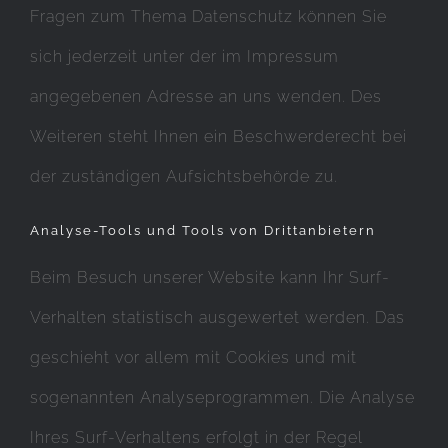
Fragen zum Thema Datenschutz können Sie
sich jederzeit unter der im Impressum
angegebenen Adresse an uns wenden. Des
Weiteren steht Ihnen ein Beschwerderecht bei
der zuständigen Aufsichtsbehörde zu.
Analyse-Tools und Tools von Drittanbietern
Beim Besuch unserer Website kann Ihr Surf-
Verhalten statistisch ausgewertet werden. Das
geschieht vor allem mit Cookies und mit
sogenannten Analyseprogrammen. Die Analyse
Ihres Surf-Verhaltens erfolgt in der Regel