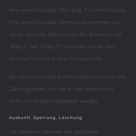
eine verschlüsselte SSL- bzw. TLS-Verbindung.
Eine verschlüsselte Verbindung erkennen Sie
daran, dass die Adresszeile des Browsers von
„http://“ auf „https://“ wechselt und an dem
Schloss-Symbol in Ihrer Browserzeile.
Bei verschlüsselter Kommunikation können Ihre
Zahlungsdaten, die Sie an uns übermitteln,
nicht von Dritten mitgelesen werden.
Auskunft, Sperrung, Löschung
Sie haben im Rahmen der geltenden