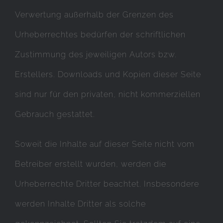
Verwertung außerhalb der Grenzen des
Urheberrechtes bedürfen der schriftlichen
Zustimmung des jeweiligen Autors bzw.
Erstellers. Downloads und Kopien dieser Seite
sind nur für den privaten, nicht kommerziellen
Gebrauch gestattet.
Soweit die Inhalte auf dieser Seite nicht vom
Betreiber erstellt wurden, werden die
Urheberrechte Dritter beachtet. Insbesondere
werden Inhalte Dritter als solche