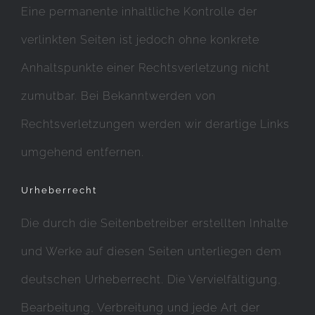
Eine permanente inhaltliche Kontrolle der
verlinkten Seiten ist jedoch ohne konkrete
Anhaltspunkte einer Rechtsverletzung nicht
zumutbar. Bei Bekanntwerden von
Rechtsverletzungen werden wir derartige Links
umgehend entfernen.
Urheberrecht
Die durch die Seitenbetreiber erstellten Inhalte
und Werke auf diesen Seiten unterliegen dem
deutschen Urheberrecht. Die Vervielfältigung,
Bearbeitung, Verbreitung und jede Art der