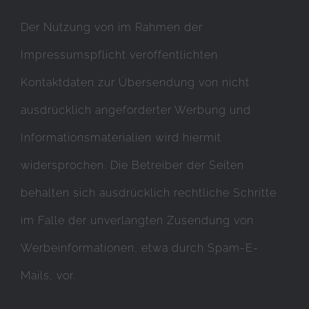
Der Nutzung von im Rahmen der
Impressumspflicht veröffentlichten
Kontaktdaten zur Übersendung von nicht
ausdrücklich angeforderter Werbung und
Informationsmaterialien wird hiermit
widersprochen. Die Betreiber der Seiten
behalten sich ausdrücklich rechtliche Schritte
im Falle der unverlangten Zusendung von
Werbeinformationen, etwa durch Spam-E-
Mails, vor.