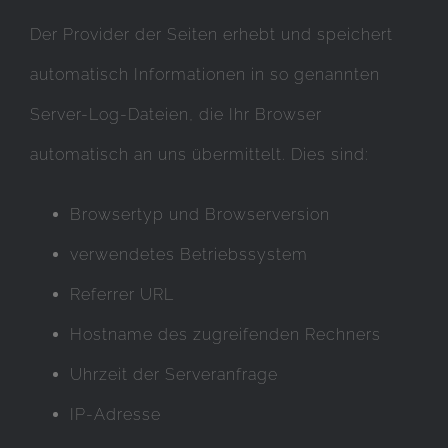
Der Provider der Seiten erhebt und speichert
automatisch Informationen in so genannten
Server-Log-Dateien, die Ihr Browser
automatisch an uns übermittelt. Dies sind:
Browsertyp und Browserversion
verwendetes Betriebssystem
Referrer URL
Hostname des zugreifenden Rechners
Uhrzeit der Serveranfrage
IP-Adresse