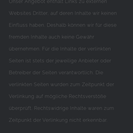
Unser Angebot enthält Links zu externen
Websites Dritter, auf deren Inhalte wir keinen
Einfluss haben. Deshalb können wir für diese
fremden Inhalte auch keine Gewähr
übernehmen. Für die Inhalte der verlinkten
Seiten ist stets der jeweilige Anbieter oder
Betreiber der Seiten verantwortlich. Die
verlinkten Seiten wurden zum Zeitpunkt der
Verlinkung auf mögliche Rechtsverstöße
überprüft. Rechtswidrige Inhalte waren zum
Zeitpunkt der Verlinkung nicht erkennbar.