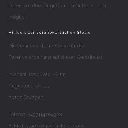
Daten vor dem Zugriff durch Dritte ist nicht
möglich.
Hinweis zur verantwortlichen Stelle
Die verantwortliche Stelle für die
Datenverarbeitung auf dieser Website ist:
Michael Joos Foto + Film
Augustenerstr. 95
70197 Stuttgart
Telefon: +497114704308
E-Mail: studio@michaeljoos.com