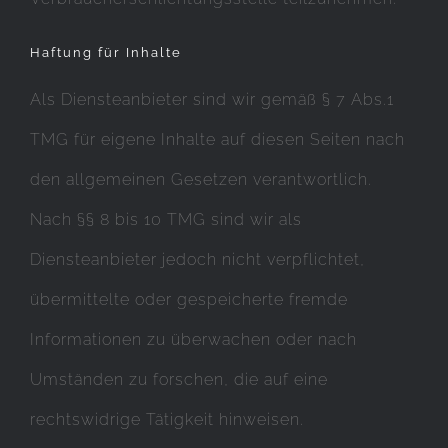
Haftung für Inhalte
Als Diensteanbieter sind wir gemäß § 7 Abs.1
TMG für eigene Inhalte auf diesen Seiten nach
den allgemeinen Gesetzen verantwortlich.
Nach §§ 8 bis 10 TMG sind wir als
Diensteanbieter jedoch nicht verpflichtet,
übermittelte oder gespeicherte fremde
Informationen zu überwachen oder nach
Umständen zu forschen, die auf eine
rechtswidrige Tätigkeit hinweisen.