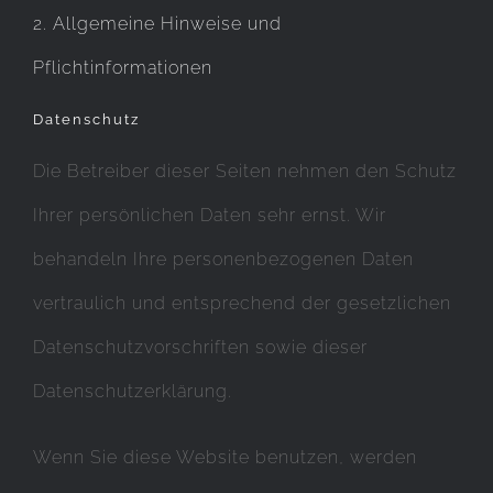
2. Allgemeine Hinweise und
Pflichtinformationen
Datenschutz
Die Betreiber dieser Seiten nehmen den Schutz
Ihrer persönlichen Daten sehr ernst. Wir
behandeln Ihre personenbezogenen Daten
vertraulich und entsprechend der gesetzlichen
Datenschutzvorschriften sowie dieser
Datenschutzerklärung.
Wenn Sie diese Website benutzen, werden