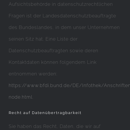
Aufsichtsbehörde in datenschutzrechtlichen
Fragen ist der Landesdatenschutzbeauftragte
des Bundeslandes, in dem unser Unternehmen
seinen Sitz hat. Eine Liste der
Datenschutzbeauftragten sowie deren
Kontaktdaten können folgendem Link
entnommen werden:
https://www.bfdi.bund.de/DE/Infothek/Anschriften
node.html
.
Recht auf Datenübertragbarkeit
Sie haben das Recht, Daten, die wir auf