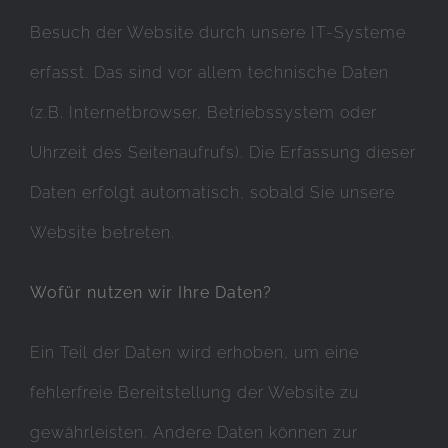
Besuch der Website durch unsere IT-Systeme
erfasst. Das sind vor allem technische Daten
(z.B. Internetbrowser, Betriebssystem oder
Uhrzeit des Seitenaufrufs). Die Erfassung dieser
Daten erfolgt automatisch, sobald Sie unsere
Website betreten.
Wofür nutzen wir Ihre Daten?
Ein Teil der Daten wird erhoben, um eine
fehlerfreie Bereitstellung der Website zu
gewährleisten. Andere Daten können zur