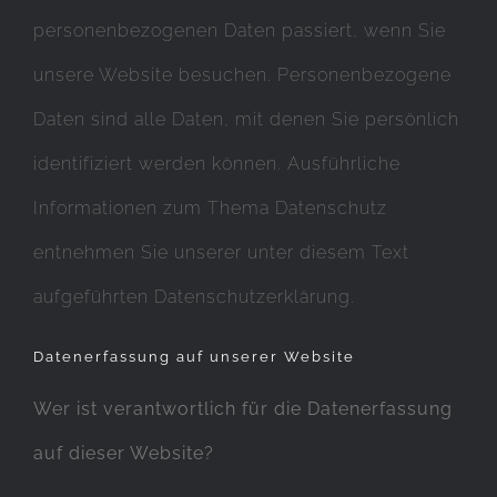
personenbezogenen Daten passiert, wenn Sie
unsere Website besuchen. Personenbezogene
Daten sind alle Daten, mit denen Sie persönlich
identifiziert werden können. Ausführliche
Informationen zum Thema Datenschutz
entnehmen Sie unserer unter diesem Text
aufgeführten Datenschutzerklärung.
Datenerfassung auf unserer Website
Wer ist verantwortlich für die Datenerfassung
auf dieser Website?