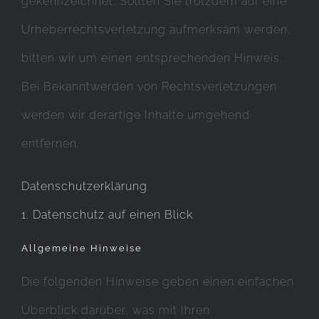
gekennzeichnet. Sollten Sie trotzdem auf eine
Urheberrechtsverletzung aufmerksam werden,
bitten wir um einen entsprechenden Hinweis.
Bei Bekanntwerden von Rechtsverletzungen
werden wir derartige Inhalte umgehend
entfernen.
Datenschutzerklärung
1. Datenschutz auf einen Blick
Allgemeine Hinweise
Die folgenden Hinweise geben einen einfachen
Überblick darüber, was mit Ihren