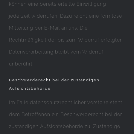
können eine bereits erteilte Einwilligung
jederzeit widerrufen. Dazu reicht eine formlose
Mitteilung per E-Mail an uns. Die
Rechtmäßigkeit der bis zum Widerruf erfolgten
Datenverarbeitung bleibt vom Widerruf
unberührt.
Beschwerderecht bei der zuständigen
Aufsichtsbehörde
Im Falle datenschutzrechtlicher Verstöße steht
dem Betroffenen ein Beschwerderecht bei der
zuständigen Aufsichtsbehörde zu. Zuständige