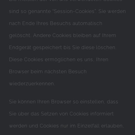
sind so genannte “Session-Cookies”. Sie werden
nach Ende Ihres Besuchs automatisch
gelöscht. Andere Cookies bleiben auf Ihrem
Endgerät gespeichert bis Sie diese löschen.
Diese Cookies ermöglichen es uns, Ihren
Browser beim nächsten Besuch
wiederzuerkennen.
Sie können Ihren Browser so einstellen, dass
Sie über das Setzen von Cookies informiert
werden und Cookies nur im Einzelfall erlauben,