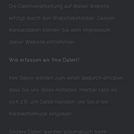
Die Datenverarbeitung auf dieser Website
erfolgt durch den Websitebetreiber. Dessen
Kontaktdaten können Sie dem Impressum
dieser Website entnehmen.
Wie erfassen wir Ihre Daten?
Ihre Daten werden zum einen dadurch erhoben,
dass Sie uns diese mitteilen. Hierbei kann es
sich z.B. um Daten handeln, die Sie in ein
Kontaktformular eingeben.
Andere Daten werden automatisch beim