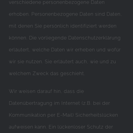
verschiedene personenbezogene Daten
erhoben. Personenbezogene Daten sind Daten,
mit denen Sie persönlich identifiziert werden
können. Die vorliegende Datenschutzerklärung
erläutert, welche Daten wir erheben und wofür
wir sie nutzen. Sie erläutert auch, wie und zu
welchem Zweck das geschieht.
Wir weisen darauf hin, dass die
Datenübertragung im Internet (z.B. bei der
Kommunikation per E-Mail) Sicherheitslücken
aufweisen kann. Ein lückenloser Schutz der