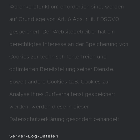
Warenkorbfunktion) erforderlich sind, werden
auf Grundlage von Art. 6 Abs. 1 lit. f DSGVO
gespeichert. Der Websitebetreiber hat ein
berechtigtes Interesse an der Speicherung von
Cookies zur technisch fehlerfreien und
optimierten Bereitstellung seiner Dienste.
Soweit andere Cookies (z.B. Cookies zur
Analyse Ihres Surfverhaltens) gespeichert
werden, werden diese in dieser
Datenschutzerklärung gesondert behandelt.
Server-Log-Dateien