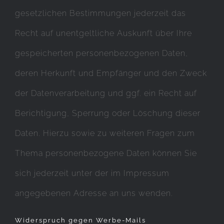
gesetzlichen Bestimmungen jederzeit das
Recht auf unentgeltliche Auskunft über Ihre
gespeicherten personenbezogenen Daten,
deren Herkunft und Empfänger und den Zweck
der Datenverarbeitung und ggf. ein Recht auf
Berichtigung, Sperrung oder Löschung dieser
Daten. Hierzu sowie zu weiteren Fragen zum
Thema personenbezogene Daten können Sie
sich jederzeit unter der im Impressum
angegebenen Adresse an uns wenden.
Widerspruch gegen Werbe-Mails