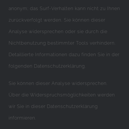
anonym; das Surf-Verhalten kann nicht zu Ihnen
zurückverfolgt werden. Sie können dieser
Analyse widersprechen oder sie durch die
Nichtbenutzung bestimmter Tools verhindern.
Detaillierte Informationen dazu finden Sie in der
folgenden Datenschutzerklärung.
Sie können dieser Analyse widersprechen.
Über die Widerspruchsmöglichkeiten werden
wir Sie in dieser Datenschutzerklärung
informieren.