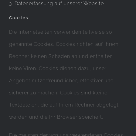
3. Datenerfassung auf unserer Website
Cookies
Die Internetseiten verwenden teilweise so
genannte Cookies. Cookies richten auf Ihrem
Rechner keinen Schaden an und enthalten
keine Viren. Cookies dienen dazu, unser
Angebot nutzerfreundlicher, effektiver und
sicherer zu machen. Cookies sind kleine
Textdateien, die auf Ihrem Rechner abgelegt
werden und die Ihr Browser speichert.
Die meisten der von uns verwendeten Cookies