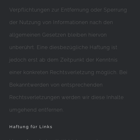
Verpflichtungen zur Entfernung oder Sperrung
der Nutzung von Informationen nach den
allgemeinen Gesetzen bleiben hiervon
unberührt. Eine diesbezügliche Haftung ist
jedoch erst ab dem Zeitpunkt der Kenntnis
einer konkreten Rechtsverletzung möglich. Bei
Bekanntwerden von entsprechenden
Rechtsverletzungen werden wir diese Inhalte
umgehend entfernen.
Haftung für Links