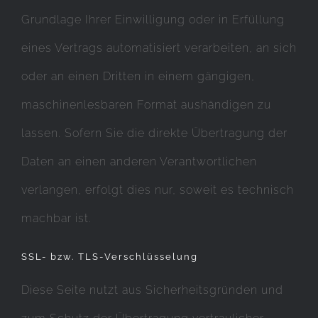
Grundlage Ihrer Einwilligung oder in Erfüllung
eines Vertrags automatisiert verarbeiten, an sich
oder an einen Dritten in einem gängigen,
maschinenlesbaren Format aushändigen zu
lassen. Sofern Sie die direkte Übertragung der
Daten an einen anderen Verantwortlichen
verlangen, erfolgt dies nur, soweit es technisch
machbar ist.
SSL- bzw. TLS-Verschlüsselung
Diese Seite nutzt aus Sicherheitsgründen und