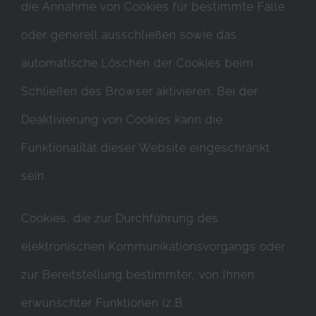
die Annahme von Cookies für bestimmte Fälle
oder generell ausschließen sowie das
automatische Löschen der Cookies beim
Schließen des Browser aktivieren. Bei der
Deaktivierung von Cookies kann die
Funktionalität dieser Website eingeschränkt
sein.
Cookies, die zur Durchführung des
elektronischen Kommunikationsvorgangs oder
zur Bereitstellung bestimmter, von Ihnen
erwünschter Funktionen (z.B.